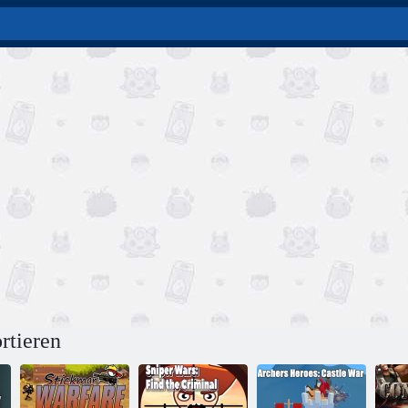
rtieren