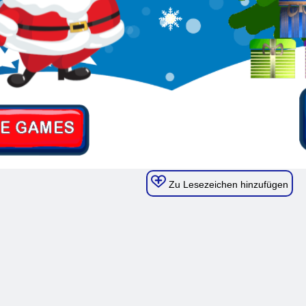
Zu Lesezeichen hinzufügen