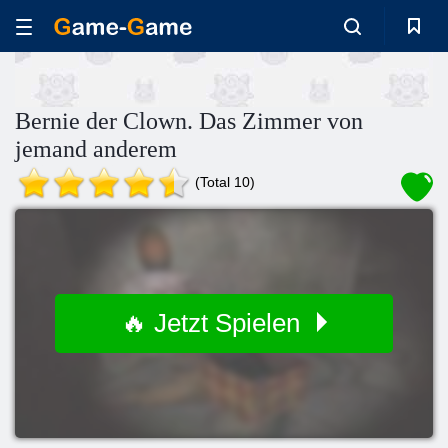
Bernie der Clown. Das Zimmer von
jemand anderem
(Total 10)
🔥 Jetzt Spielen