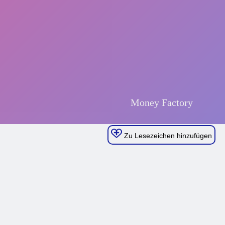
Zu Lesezeichen hinzufügen