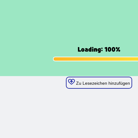
Zu Lesezeichen hinzufügen