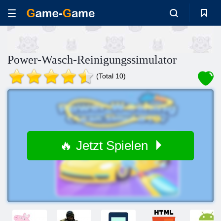
Power-Wasch-Reinigungssimulator
(Total 10)
🔥 Jetzt Spielen