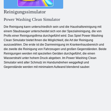
Reinigungssimulator
Power Washing Clean Simulator
Die Reinigung kann unterschiedlich sein und die Haushaltsreinigung mit
einem Staubsauger unterscheidet sich von der Spezialreinigung, die von
Profis einer Reinigungsfirma durchgeführt wird. Das Spiel Power Washing
Clean Simulator bietet Ihnen die Möglichkeit, die Art der Reinigung
auszuwählen. Die erste ist die Darmreinigung im Krankenhausbereich und
die zweite die Reinigung von Fahrzeugen und großen Gegenständen. Beide
Reinigungen werden mit speziellen Geräten durchgeführt, die einen
Wasserstrahl unter hohem Druck abgeben. Im Power Washing Clean
Simulator wird alter Schmutz im Handumdrehen weggefegt und
Gegenstände werden mit minimalem Aufwand blendend sauber.