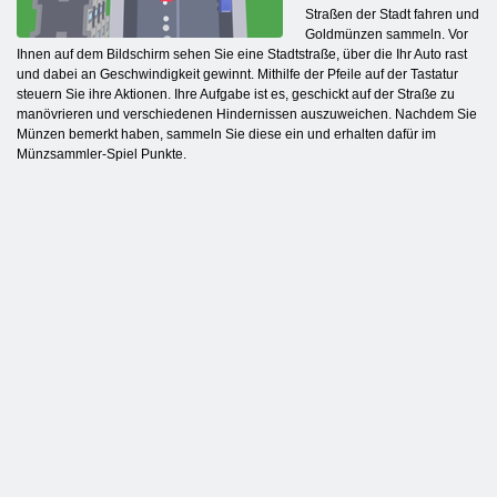
Straßen der Stadt fahren und
Goldmünzen sammeln. Vor
Ihnen auf dem Bildschirm sehen Sie eine Stadtstraße, über die Ihr Auto rast
und dabei an Geschwindigkeit gewinnt. Mithilfe der Pfeile auf der Tastatur
steuern Sie ihre Aktionen. Ihre Aufgabe ist es, geschickt auf der Straße zu
manövrieren und verschiedenen Hindernissen auszuweichen. Nachdem Sie
Münzen bemerkt haben, sammeln Sie diese ein und erhalten dafür im
Münzsammler-Spiel Punkte.