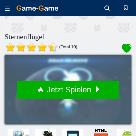
Sternenflügel
(Total 10)
🔥 Jetzt Spielen