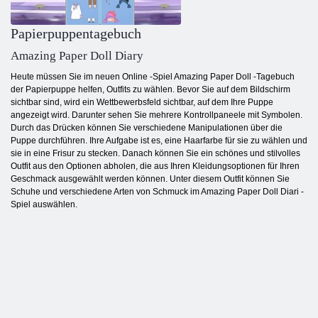
Papierpuppentagebuch
Amazing Paper Doll Diary
Heute müssen Sie im neuen Online -Spiel Amazing Paper Doll -Tagebuch
der Papierpuppe helfen, Outfits zu wählen. Bevor Sie auf dem Bildschirm
sichtbar sind, wird ein Wettbewerbsfeld sichtbar, auf dem Ihre Puppe
angezeigt wird. Darunter sehen Sie mehrere Kontrollpaneele mit Symbolen.
Durch das Drücken können Sie verschiedene Manipulationen über die
Puppe durchführen. Ihre Aufgabe ist es, eine Haarfarbe für sie zu wählen und
sie in eine Frisur zu stecken. Danach können Sie ein schönes und stilvolles
Outfit aus den Optionen abholen, die aus Ihren Kleidungsoptionen für Ihren
Geschmack ausgewählt werden können. Unter diesem Outfit können Sie
Schuhe und verschiedene Arten von Schmuck im Amazing Paper Doll Diari -
Spiel auswählen.