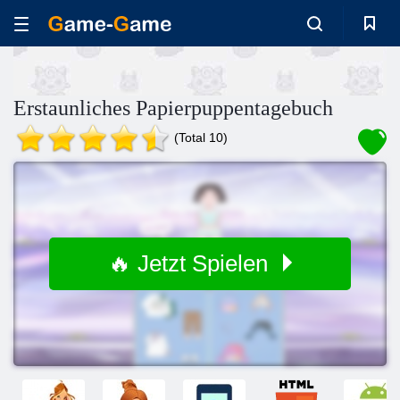
Erstaunliches Papierpuppentagebuch
(Total 10)
🔥 Jetzt Spielen