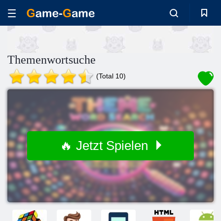
Themenwortsuche
(Total 10)
🔥 Jetzt Spielen