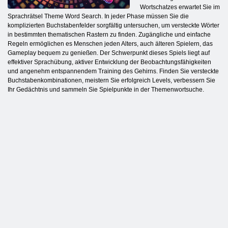
Wortschatzes erwartet Sie im
Sprachrätsel Theme Word Search. In jeder Phase müssen Sie die
komplizierten Buchstabenfelder sorgfältig untersuchen, um versteckte Wörter
in bestimmten thematischen Rastern zu finden. Zugängliche und einfache
Regeln ermöglichen es Menschen jeden Alters, auch älteren Spielern, das
Gameplay bequem zu genießen. Der Schwerpunkt dieses Spiels liegt auf
effektiver Sprachübung, aktiver Entwicklung der Beobachtungsfähigkeiten
und angenehm entspannendem Training des Gehirns. Finden Sie versteckte
Buchstabenkombinationen, meistern Sie erfolgreich Levels, verbessern Sie
Ihr Gedächtnis und sammeln Sie Spielpunkte in der Themenwortsuche.