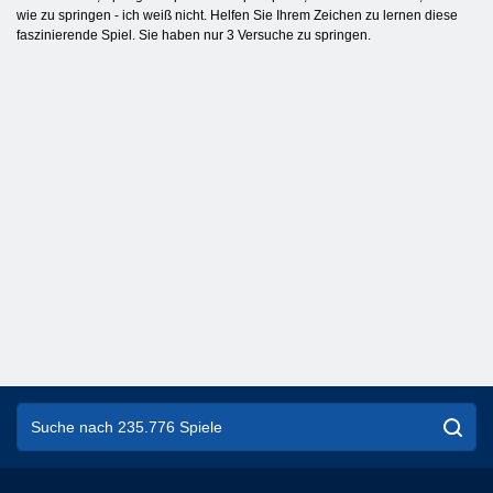
wie zu springen - ich weiß nicht. Helfen Sie Ihrem Zeichen zu lernen diese
faszinierende Spiel. Sie haben nur 3 Versuche zu springen.