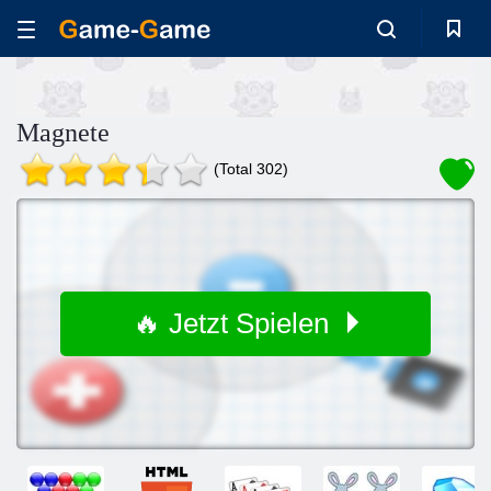
Magnete
(Total 302)
🔥 Jetzt Spielen