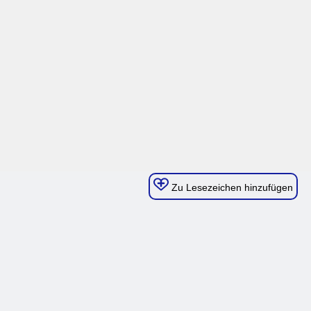
Zu Lesezeichen hinzufügen