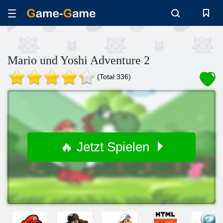
Mario und Yoshi Adventure 2
(Total 336)
🔥 Jetzt Spielen