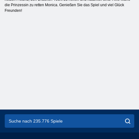
die Prinzessin zu retten Monica. Genießen Sie das Spiel und viel Glück
Freunden!