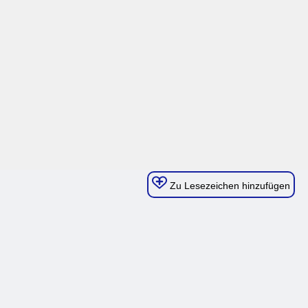
Zu Lesezeichen hinzufügen