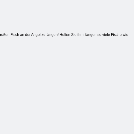
großen Fisch an der Angel zu fangen! Helfen Sie ihm, fangen so viele Fische wie