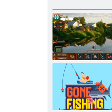
Auf russischen Weg fischen