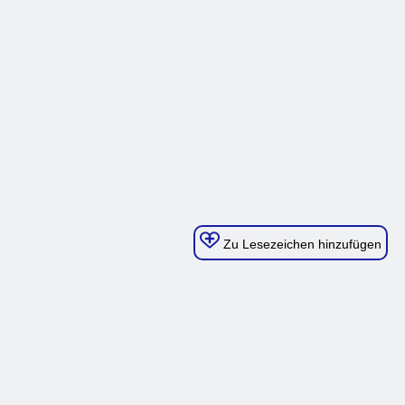
Zu Lesezeichen hinzufügen