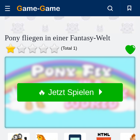
Pony fliegen in einer Fantasy-Welt
(Total 1)
🔥 Jetzt Spielen