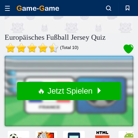
Europäisches Fußball Jersey Quiz
(Total 10)
🔥 Jetzt Spielen