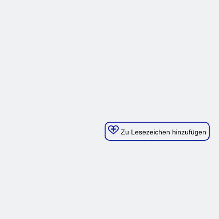
Zu Lesezeichen hinzufügen