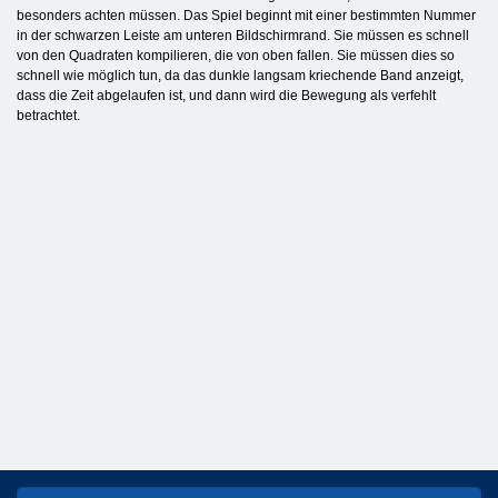
besonders achten müssen. Das Spiel beginnt mit einer bestimmten Nummer
in der schwarzen Leiste am unteren Bildschirmrand. Sie müssen es schnell
von den Quadraten kompilieren, die von oben fallen. Sie müssen dies so
schnell wie möglich tun, da das dunkle langsam kriechende Band anzeigt,
dass die Zeit abgelaufen ist, und dann wird die Bewegung als verfehlt
betrachtet.