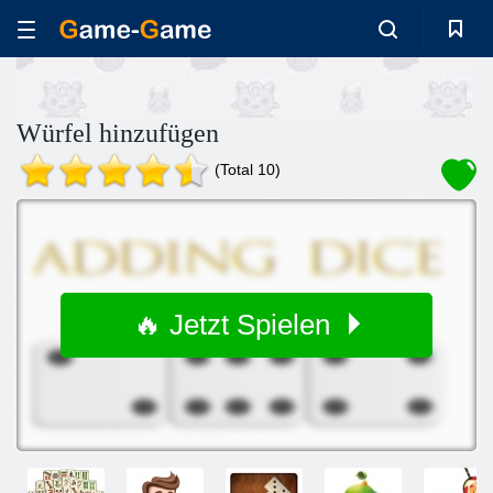
Würfel hinzufügen
(Total 10)
🔥 Jetzt Spielen