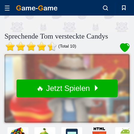
Sprechende Tom versteckte Candys
(Total 10)
🔥 Jetzt Spielen