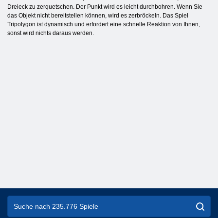
Dreieck zu zerquetschen. Der Punkt wird es leicht durchbohren. Wenn Sie
das Objekt nicht bereitstellen können, wird es zerbröckeln. Das Spiel
Tripolygon ist dynamisch und erfordert eine schnelle Reaktion von Ihnen,
sonst wird nichts daraus werden.