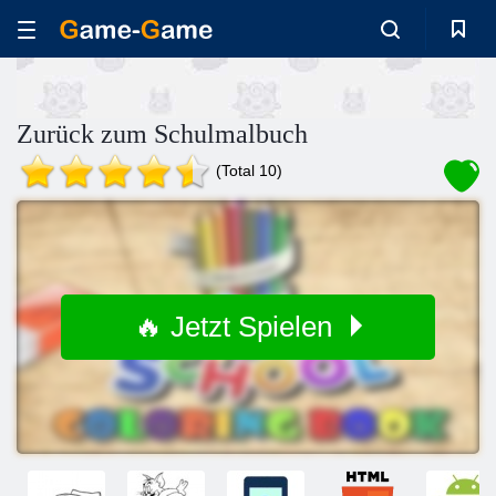
Zurück zum Schulmalbuch
(Total 10)
🔥 Jetzt Spielen