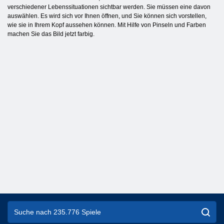
verschiedener Lebenssituationen sichtbar werden. Sie müssen eine davon
auswählen. Es wird sich vor Ihnen öffnen, und Sie können sich vorstellen,
wie sie in Ihrem Kopf aussehen können. Mit Hilfe von Pinseln und Farben
machen Sie das Bild jetzt farbig.