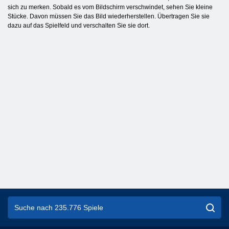
sich zu merken. Sobald es vom Bildschirm verschwindet, sehen Sie kleine
Stücke. Davon müssen Sie das Bild wiederherstellen. Übertragen Sie sie
dazu auf das Spielfeld und verschalten Sie sie dort.