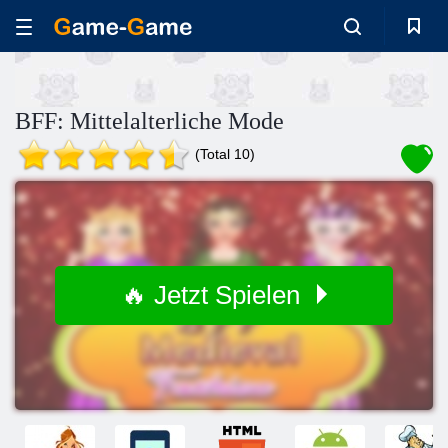
BFF: Mittelalterliche Mode
(Total 10)
🔥 Jetzt Spielen