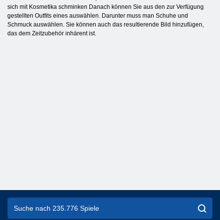
sich mit Kosmetika schminken Danach können Sie aus den zur Verfügung
gestellten Outfits eines auswählen. Darunter muss man Schuhe und
Schmuck auswählen. Sie können auch das resultierende Bild hinzufügen,
das dem Zeitzubehör inhärent ist.