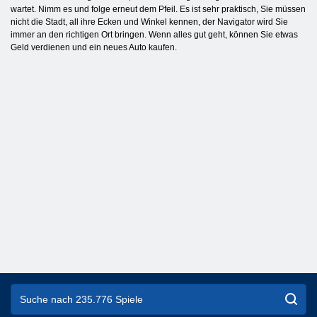
wartet. Nimm es und folge erneut dem Pfeil. Es ist sehr praktisch, Sie müssen
nicht die Stadt, all ihre Ecken und Winkel kennen, der Navigator wird Sie
immer an den richtigen Ort bringen. Wenn alles gut geht, können Sie etwas
Geld verdienen und ein neues Auto kaufen.