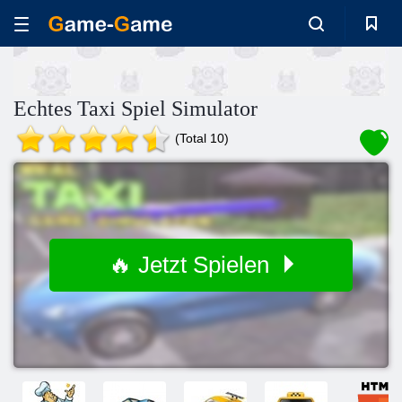
Echtes Taxi Spiel Simulator
(Total 10)
🔥 Jetzt Spielen