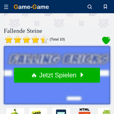
Fallende Steine
(Total 10)
🔥 Jetzt Spielen