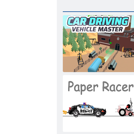
Fahrzeugfahren-Meisterspiel