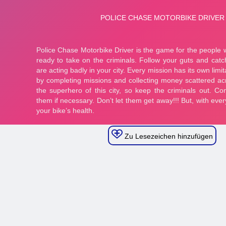
Zu Lesezeichen hinzufügen