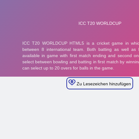
Zu Lesezeichen hinzufügen