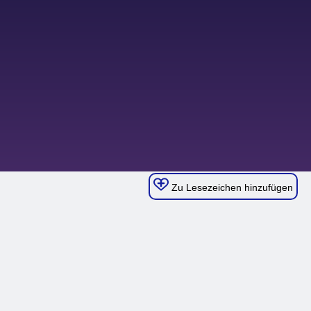
Zu Lesezeichen hinzufügen