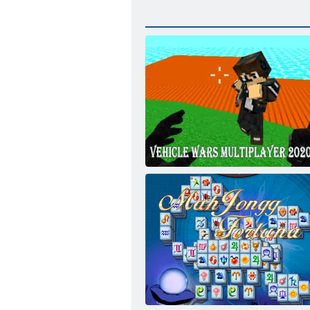
Fahrzeugkriege Multiplayer 2020