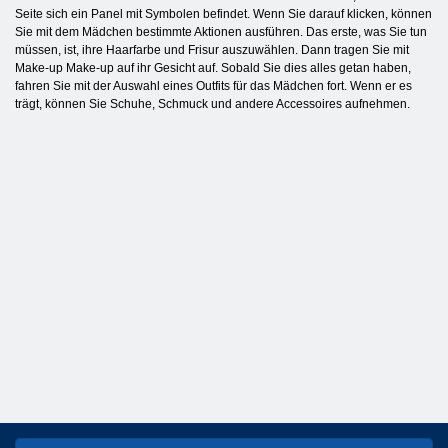
Seite sich ein Panel mit Symbolen befindet. Wenn Sie darauf klicken, können
Sie mit dem Mädchen bestimmte Aktionen ausführen. Das erste, was Sie tun
müssen, ist, ihre Haarfarbe und Frisur auszuwählen. Dann tragen Sie mit
Make-up Make-up auf ihr Gesicht auf. Sobald Sie dies alles getan haben,
fahren Sie mit der Auswahl eines Outfits für das Mädchen fort. Wenn er es
trägt, können Sie Schuhe, Schmuck und andere Accessoires aufnehmen.