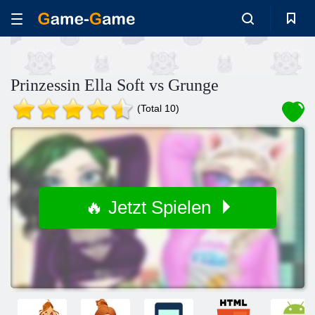
Prinzessin Ella Soft vs Grunge
(Total 10)
🔥 Jetzt Spielen