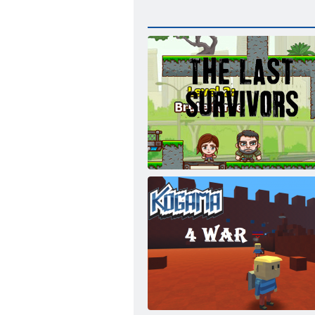
Die letzten Überlebenden