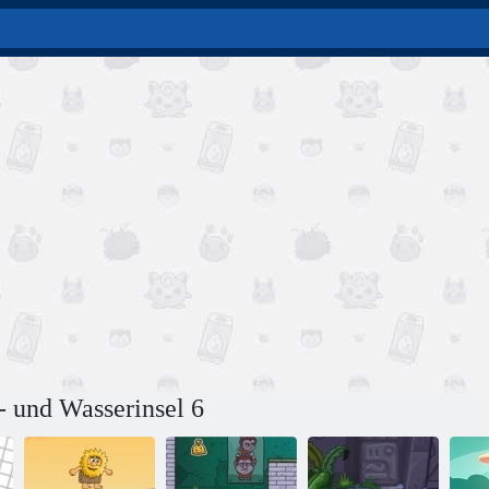
- und Wasserinsel 6