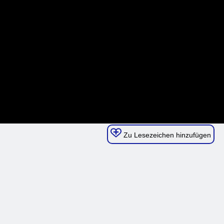
Zu Lesezeichen hinzufügen