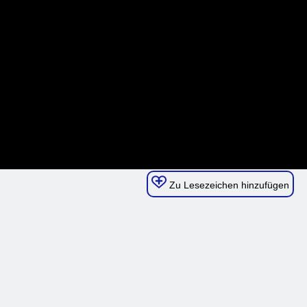
Zu Lesezeichen hinzufügen