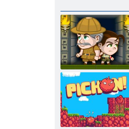
Inca Abenteuer