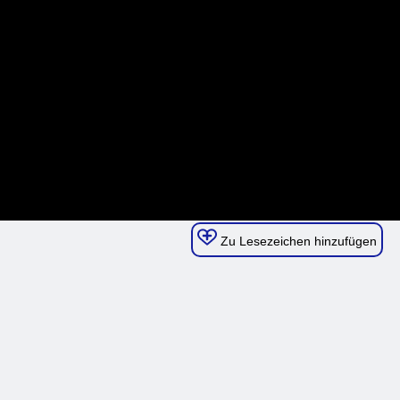
Zu Lesezeichen hinzufügen