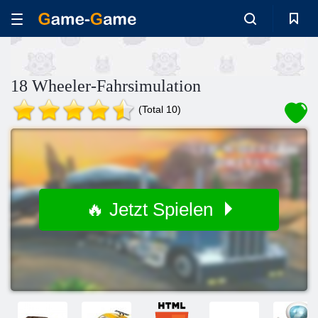
18 Wheeler-Fahrsimulation
(Total 10)
🔥 Jetzt Spielen