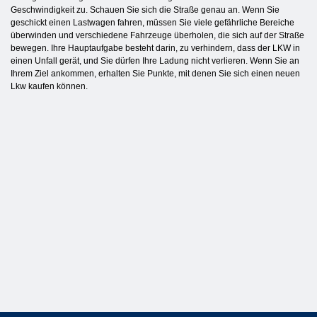
Geschwindigkeit zu. Schauen Sie sich die Straße genau an. Wenn Sie
geschickt einen Lastwagen fahren, müssen Sie viele gefährliche Bereiche
überwinden und verschiedene Fahrzeuge überholen, die sich auf der Straße
bewegen. Ihre Hauptaufgabe besteht darin, zu verhindern, dass der LKW in
einen Unfall gerät, und Sie dürfen Ihre Ladung nicht verlieren. Wenn Sie an
Ihrem Ziel ankommen, erhalten Sie Punkte, mit denen Sie sich einen neuen
Lkw kaufen können.