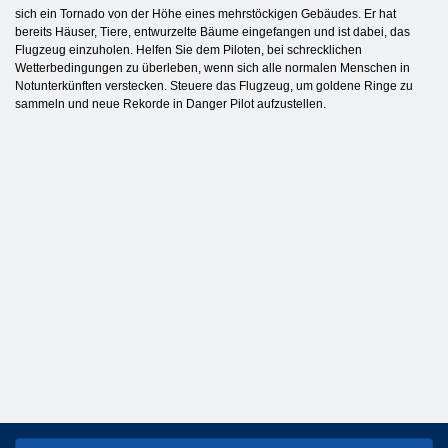
sich ein Tornado von der Höhe eines mehrstöckigen Gebäudes. Er hat
bereits Häuser, Tiere, entwurzelte Bäume eingefangen und ist dabei, das
Flugzeug einzuholen. Helfen Sie dem Piloten, bei schrecklichen
Wetterbedingungen zu überleben, wenn sich alle normalen Menschen in
Notunterkünften verstecken. Steuere das Flugzeug, um goldene Ringe zu
sammeln und neue Rekorde in Danger Pilot aufzustellen.