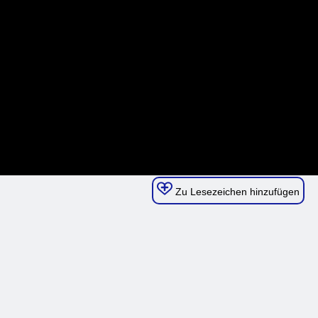
Zu Lesezeichen hinzufügen