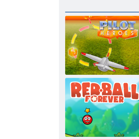
Heroisch Pilot