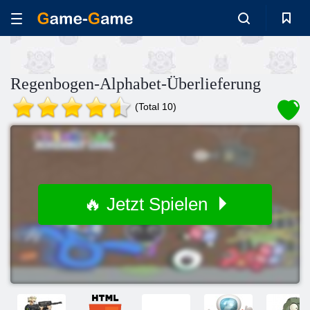
Regenbogen-Alphabet-Überlieferung
(Total 10)
🔥 Jetzt Spielen