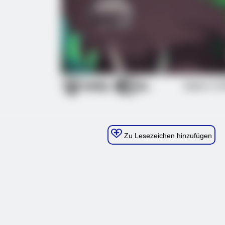
Zu Lesezeichen hinzufügen