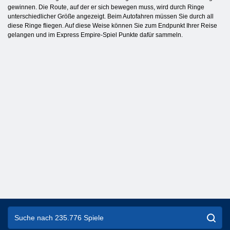
gewinnen. Die Route, auf der er sich bewegen muss, wird durch Ringe
unterschiedlicher Größe angezeigt. Beim Autofahren müssen Sie durch all
diese Ringe fliegen. Auf diese Weise können Sie zum Endpunkt Ihrer Reise
gelangen und im Express Empire-Spiel Punkte dafür sammeln.