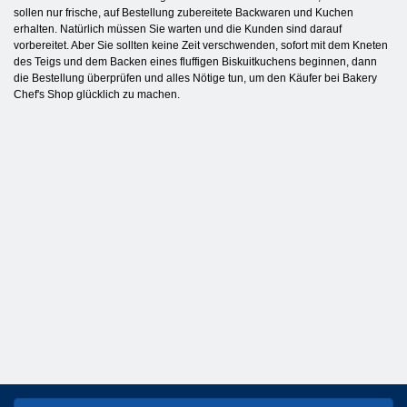
sollen nur frische, auf Bestellung zubereitete Backwaren und Kuchen
erhalten. Natürlich müssen Sie warten und die Kunden sind darauf
vorbereitet. Aber Sie sollten keine Zeit verschwenden, sofort mit dem Kneten
des Teigs und dem Backen eines fluffigen Biskuitkuchens beginnen, dann
die Bestellung überprüfen und alles Nötige tun, um den Käufer bei Bakery
Chef's Shop glücklich zu machen.