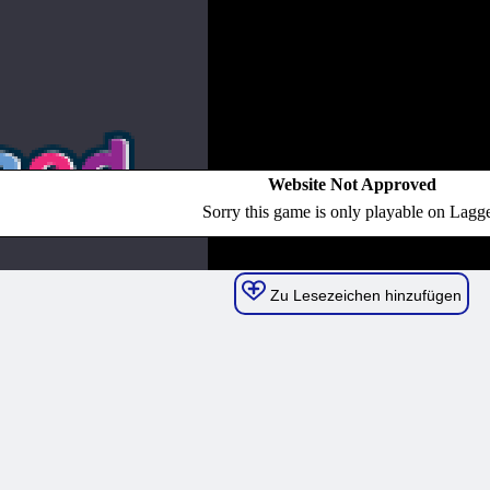
Zu Lesezeichen hinzufügen