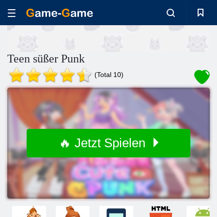
Teen süßer Punk
(Total 10)
🔥 Jetzt Spielen