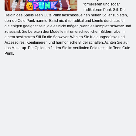
formelleren und sogar
radikaleren Punk-Stil. Die
Heldin des Spiels Teen Cute Punk beschloss, einen neuen Stil anzubieten,
den sie Cute Punk nannte. Es ist nicht so radikal und könnte durchaus für
diejenigen geeignet sein, die es nicht mögen, wenn es komplett schwarz und
zu süß ist. Sie bereiten drei Modelle mit unterschiedlichen Bildern, aber in
einem bestimmten Stil für die Show vor. Wählen Sie Kleidungsstücke und
Accessoires. Kombinieren und harmonische Bilder schaffen. Achten Sie auf
das Make-up. Die Optionen finden Sie im vertikalen Feld rechts in Teen Cute
Punk.