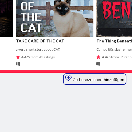
Zu Lesezeichen hinzufügen