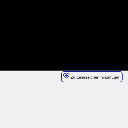
Zu Lesezeichen hinzufügen