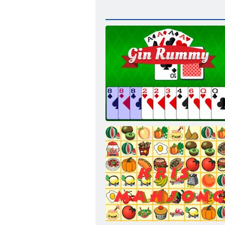
Gin Rummy Classic