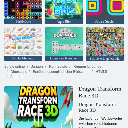
Farbblöcke
Square Stapler
Aqua Blitz
Küche Mahjong
Dominoes Klassiker
Schmetterlings Kyodai
Spiele online
Jungen
Rennspiele
Rennen für Jungen
Dinosaurs
Berührungsempfindlicher Bildschirm
HTML5
Android
Dragon Transform
Race 3D
Dragon Transform
Race 3D
Die laufenden Wettbewerbe
zwischen verschiedenen