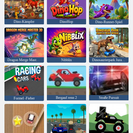
Dino-Kämpfer
DinoHop
Dino-Runner-Spiel
Dragon Merge Master 3D
Nibblix
Dinosaurierpark Jurassic Dino World
Bergauf renn 2
Straße Pursuit
Formel -Fieber