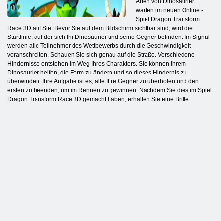
Arten von Dinosaurier
warten im neuen Online -
Spiel Dragon Transform
Race 3D auf Sie. Bevor Sie auf dem Bildschirm sichtbar sind, wird die
Startlinie, auf der sich Ihr Dinosaurier und seine Gegner befinden. Im Signal
werden alle Teilnehmer des Wettbewerbs durch die Geschwindigkeit
voranschreiten. Schauen Sie sich genau auf die Straße. Verschiedene
Hindernisse entstehen im Weg Ihres Charakters. Sie können Ihrem
Dinosaurier helfen, die Form zu ändern und so dieses Hindernis zu
überwinden. Ihre Aufgabe ist es, alle Ihre Gegner zu überholen und den
ersten zu beenden, um im Rennen zu gewinnen. Nachdem Sie dies im Spiel
Dragon Transform Race 3D gemacht haben, erhalten Sie eine Brille.