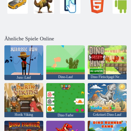
Ähnliche Spiele Online
Dino-Lauf
Dino Fleischjagd Neues Abenteuer
Jura -Lauf
Horik Viking
Gekritzel-Dino-Lauf
Dino Farbe