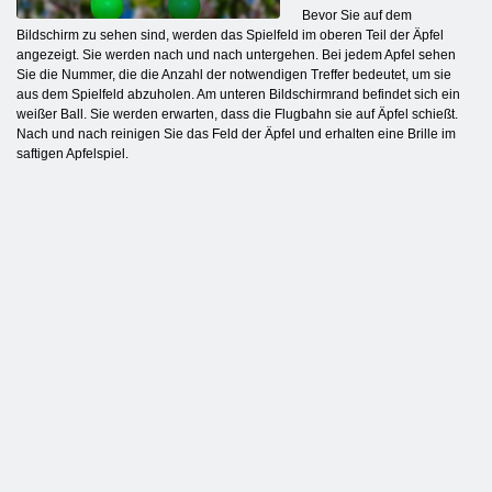
Bevor Sie auf dem
Bildschirm zu sehen sind, werden das Spielfeld im oberen Teil der Äpfel
angezeigt. Sie werden nach und nach untergehen. Bei jedem Apfel sehen
Sie die Nummer, die die Anzahl der notwendigen Treffer bedeutet, um sie
aus dem Spielfeld abzuholen. Am unteren Bildschirmrand befindet sich ein
weißer Ball. Sie werden erwarten, dass die Flugbahn sie auf Äpfel schießt.
Nach und nach reinigen Sie das Feld der Äpfel und erhalten eine Brille im
saftigen Apfelspiel.