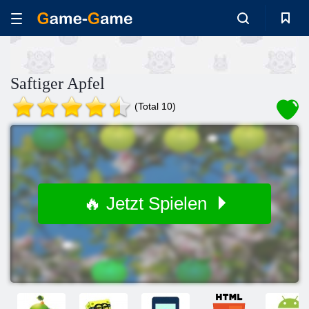
Saftiger Apfel
(Total 10)
🔥 Jetzt Spielen