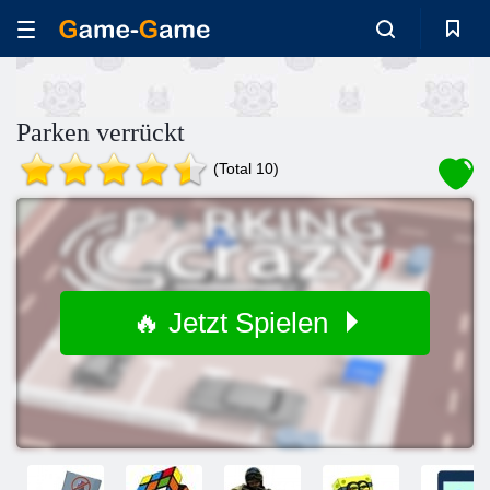
Parken verrückt
(Total 10)
🔥 Jetzt Spielen