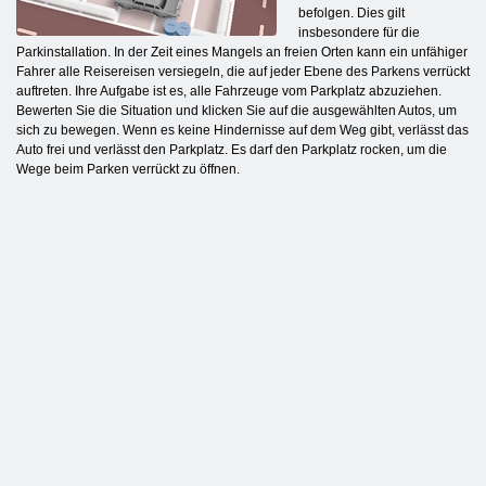
befolgen. Dies gilt
insbesondere für die
Parkinstallation. In der Zeit eines Mangels an freien Orten kann ein unfähiger
Fahrer alle Reisereisen versiegeln, die auf jeder Ebene des Parkens verrückt
auftreten. Ihre Aufgabe ist es, alle Fahrzeuge vom Parkplatz abzuziehen.
Bewerten Sie die Situation und klicken Sie auf die ausgewählten Autos, um
sich zu bewegen. Wenn es keine Hindernisse auf dem Weg gibt, verlässt das
Auto frei und verlässt den Parkplatz. Es darf den Parkplatz rocken, um die
Wege beim Parken verrückt zu öffnen.