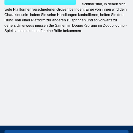
sichtbar sind, in denen sich
viele Plattformen verschiedener Größen befinden. Einer von ihnen wird dein
Charakter sein. Indem Sie seine Handlungen kontrollieren, helfen Sie dem
Hund, von einer Plattform zur anderen zu springen und so vorwärts zu
gehen. Unterwegs müssen Sie Samen im Doggo -Sprung im Doggo -Jump -
Spiel sammeln und dafür eine Brille bekommen.