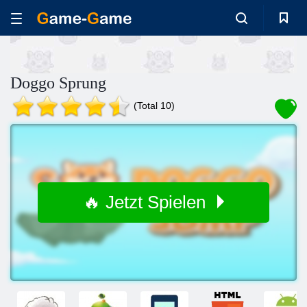
Doggo Sprung
(Total 10)
🔥 Jetzt Spielen