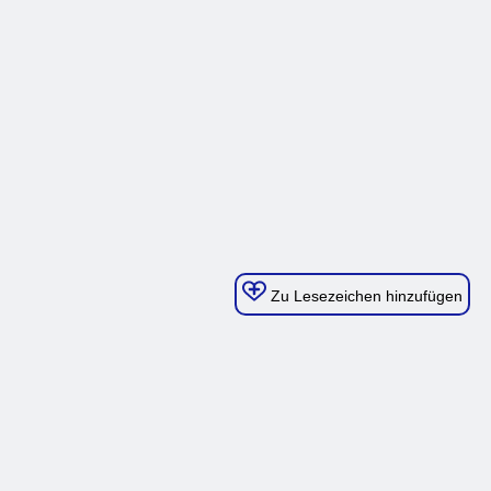
Zu Lesezeichen hinzufügen